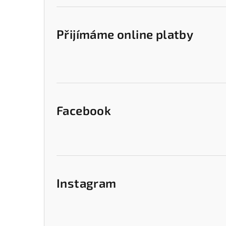
Přijímáme online platby
Facebook
Instagram