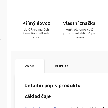
Přímý dovoz
Vlastní značka
do ČR od malých
kontrolujeme celý
farmářů i velkých
proces od sklizně po
zahrad
balení
Popis
Diskuze
Detailní popis produktu
Základ čaje