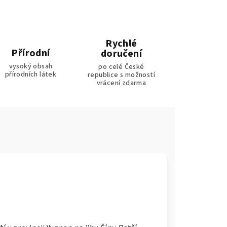
Rychlé
Přírodní
doručení
vysoký obsah
po celé České
přírodních látek
republice s možností
vrácení zdarma