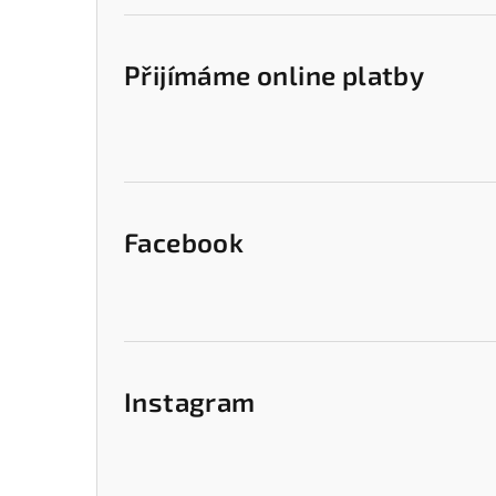
Přijímáme online platby
Facebook
Instagram