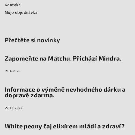
Kontakt
Moje objednávka
Přečtěte si novinky
Zapomeňte na Matchu. Přichází Mindra.
23.4.2026
Informace o výměně nevhodného dárku a
dopravě zdarma.
27.11.2025
White peony čaj elixírem mládí a zdraví?