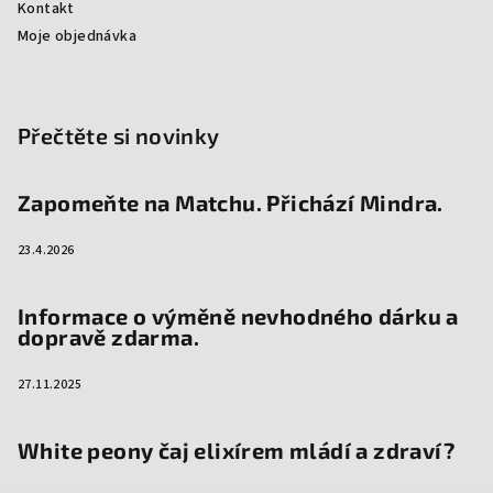
Kontakt
Moje objednávka
Přečtěte si novinky
Zapomeňte na Matchu. Přichází Mindra.
23.4.2026
Informace o výměně nevhodného dárku a
dopravě zdarma.
27.11.2025
White peony čaj elixírem mládí a zdraví?