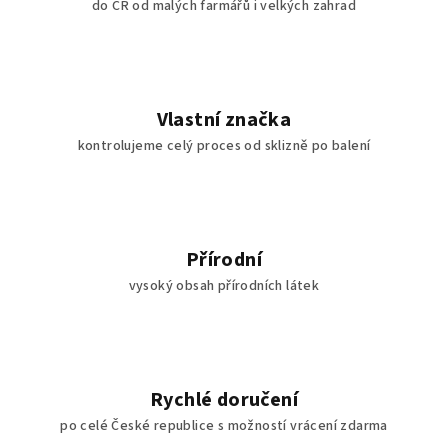
do ČR od malých farmářů i velkých zahrad
Vlastní značka
kontrolujeme celý proces od sklizně po balení
Přírodní
vysoký obsah přírodních látek
Rychlé doručení
po celé České republice s možností vrácení zdarma