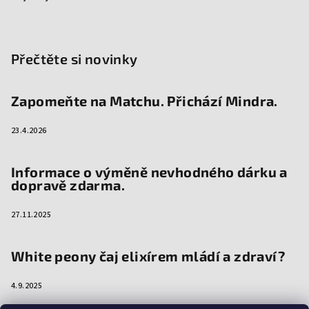
Přečtěte si novinky
Zapomeňte na Matchu. Přichází Mindra.
23.4.2026
Informace o výměně nevhodného dárku a
dopravě zdarma.
27.11.2025
White peony čaj elixírem mládí a zdraví?
4.9.2025