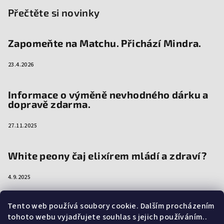
Přečtěte si novinky
Zapomeňte na Matchu. Přichází Mindra.
23.4.2026
Informace o výměně nevhodného dárku a
dopravě zdarma.
27.11.2025
White peony čaj elixírem mládí a zdraví?
4.9.2025
Tento web používá soubory cookie. Dalším procházením
tohoto webu vyjadřujete souhlas s jejich používáním..