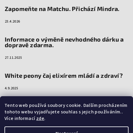
Zapomeňte na Matchu. Přichází Mindra.
23.4.2026
Informace o výměně nevhodného dárku a
dopravě zdarma.
27.11.2025
White peony čaj elixírem mládí a zdraví?
4.9.2025
Tento web používá soubory cookie. Dalším procházením
tohoto webu vyjadřujete souhlas s jejich používáním..
Více informací
zde
.