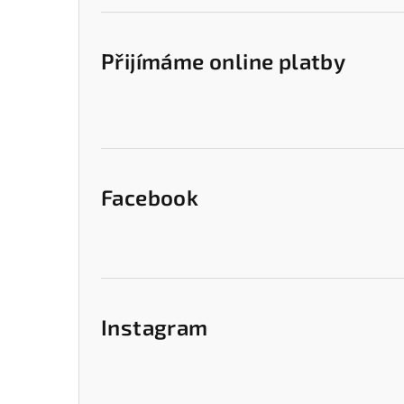
Přijímáme online platby
Facebook
Instagram