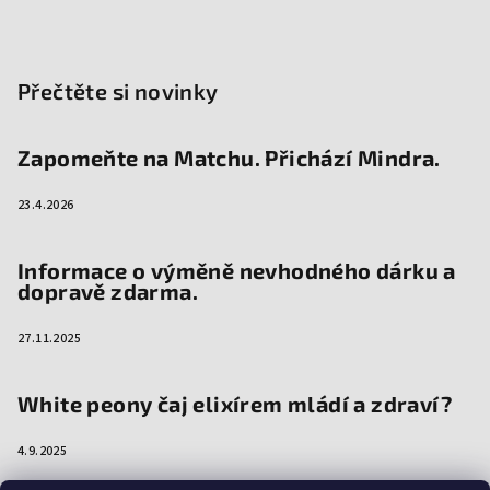
Přečtěte si novinky
Zapomeňte na Matchu. Přichází Mindra.
23.4.2026
Informace o výměně nevhodného dárku a
dopravě zdarma.
27.11.2025
White peony čaj elixírem mládí a zdraví?
4.9.2025